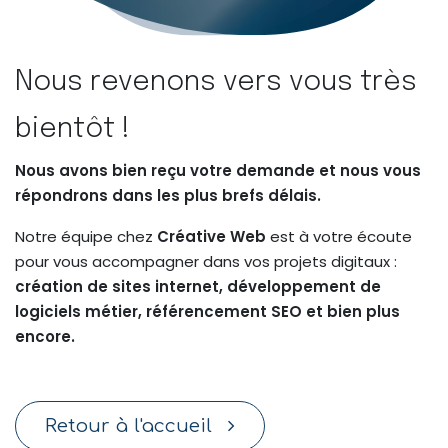
Nous revenons vers vous très
bientôt !
Nous avons bien reçu votre demande et nous vous
répondrons dans les plus brefs délais.
Notre équipe chez
Créative Web
est à votre écoute
pour vous accompagner dans vos projets digitaux :
création de sites internet, développement de
logiciels métier, référencement SEO et bien plus
encore.
Retour à l'accueil