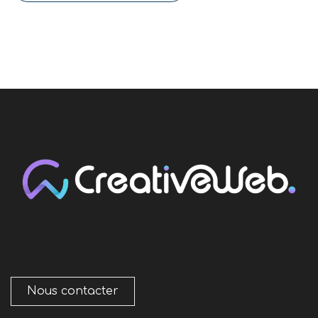
Nous contacter